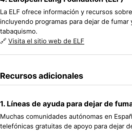
La ELF ofrece información y recursos sobre
incluyendo programas para dejar de fumar 
tabaquismo.
🔗
Visita el sitio web de ELF
Recursos adicionales
1.
Líneas de ayuda para dejar de fum
Muchas comunidades autónomas en España
telefónicas gratuitas de apoyo para dejar d