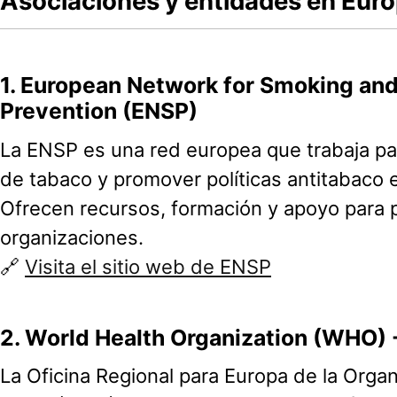
Asociaciones y entidades en Eur
1.
European Network for Smoking an
Prevention (ENSP)
La ENSP es una red europea que trabaja pa
de tabaco y promover políticas antitabaco 
Ofrecen recursos, formación y apoyo para 
organizaciones.
🔗
Visita el sitio web de ENSP
2.
World Health Organization (WHO) 
La Oficina Regional para Europa de la Organ