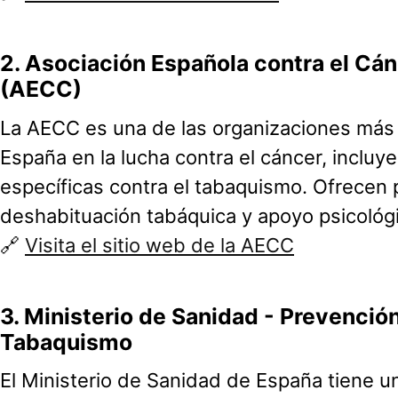
2.
Asociación Española contra el Cá
(AECC)
La AECC es una de las organizaciones más
España en la lucha contra el cáncer, incl
específicas contra el tabaquismo. Ofrecen
deshabituación tabáquica y apoyo psicológ
🔗
Visita el sitio web de la AECC
3.
Ministerio de Sanidad - Prevención
Tabaquismo
El Ministerio de Sanidad de España tiene u