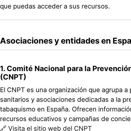
que puedas acceder a sus recursos.
Asociaciones y entidades en Esp
1.
Comité Nacional para la Prevenció
(CNPT)
El CNPT es una organización que agrupa a 
sanitarios y asociaciones dedicadas a la pr
tabaquismo en España. Ofrecen información
recursos educativos y campañas de concie
🔗
Visita el sitio web del CNPT