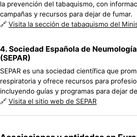
la prevención del tabaquismo, con informac
campañas y recursos para dejar de fumar.
🔗
Visita la sección de tabaquismo del Mini
4.
Sociedad Española de Neumología 
(SEPAR)
SEPAR es una sociedad científica que prom
respiratoria y ofrece recursos para profesi
incluyendo guías y programas para dejar de
🔗
Visita el sitio web de SEPAR